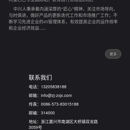
中兴人秉承着内涵深厚的“匠心”精神，关注市场导向，
与时俱进，做好产品的更新迭代工作和市场推广工作；不
断学习先进企业的4S管理体系，有效提高企业的运作效率
......
和企业经济效益
更多
联系我们
电话：13205838188
邮箱：info@zj-zxjx.com
传真：0086-573-83015188
邮编：314000
地址：浙江嘉兴市南湖区大桥镇双龙路
3059号