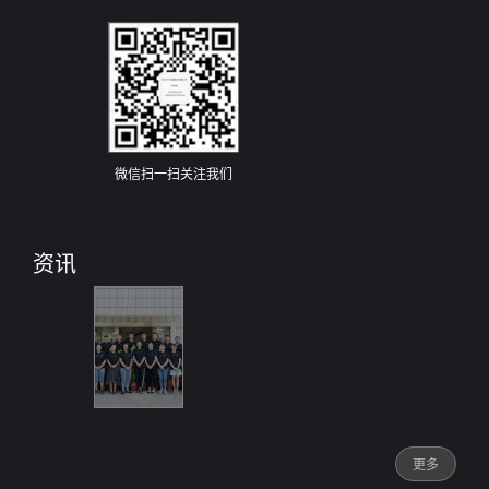
微信扫一扫关注我们
资讯
更多