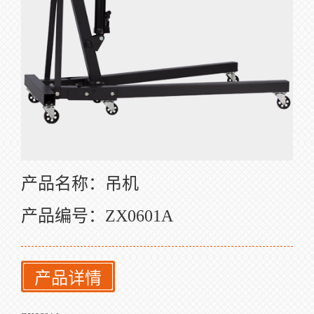
产品名称：吊机
产品编号：ZX0601A
产品详情