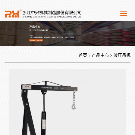
Toggl
naviga
首页
>
产品中心
>
液压吊机